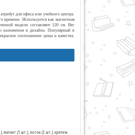
трибут для офиса или учебного центра.
о времени. Используется как магнитная
ленной модели составляют 120 см. Вес
го назначения и дизайна. Популярный в
екрасное соотношение цены и качества.
), магнит (5 шт.), лоток (1 шт.), крепеж