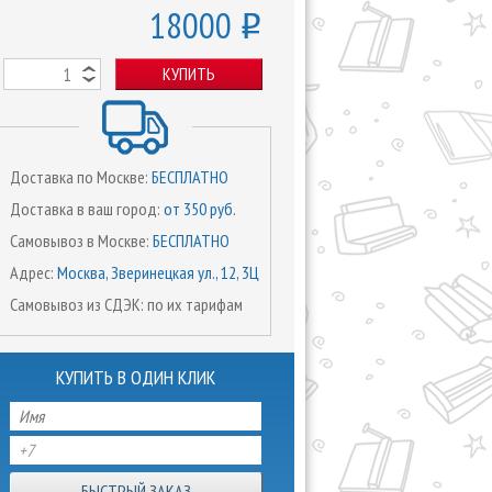
18000
o
КУПИТЬ
Доставка по Москве:
БЕСПЛАТНО
Доставка в ваш город:
от 350 руб.
Самовывоз в Москве:
БЕСПЛАТНО
Адрес:
Москва, Зверинецкая ул., 12, 3Ц
Самовывоз из СДЭК: по их тарифам
КУПИТЬ В ОДИН КЛИК