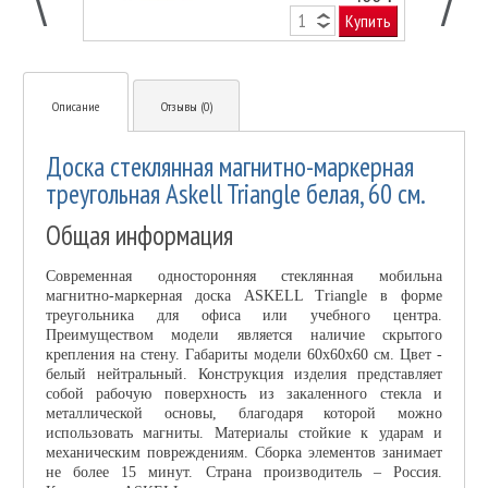
Купить
Описание
Отзывы (0)
Доска стеклянная магнитно-маркерная
треугольная Askell Triangle белая, 60 см.
Общая информация
Современная односторонняя стеклянная мобильна
магнитно-маркерная доска ASKELL Triangle в форме
треугольника для офиса или учебного центра.
Преимуществом модели является наличие скрытого
крепления на стену. Габариты модели 60x60x60 см. Цвет -
белый нейтральный. Конструкция изделия представляет
собой рабочую поверхность из закаленного стекла и
металлической основы, благодаря которой можно
использовать магниты. Материалы стойкие к ударам и
механическим повреждениям. Сборка элементов занимает
не более 15 минут. Страна производитель – Россия.