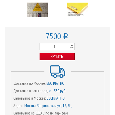
7500
o
КУПИТЬ
Доставка по Москве:
БЕСПЛАТНО
Доставка в ваш город:
от 350 руб.
Самовывоз в Москве:
БЕСПЛАТНО
Адрес:
Москва, Зверинецкая ул., 12, 3Ц
Самовывоз из СДЭК: по их тарифам