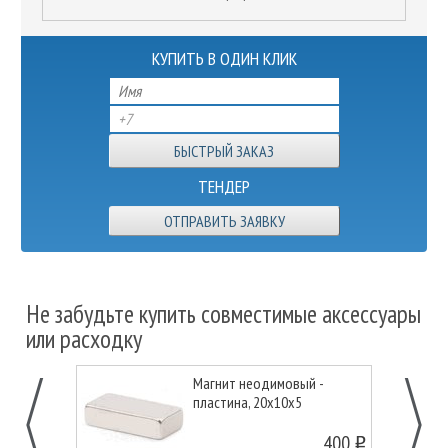
КУПИТЬ В ОДИН КЛИК
ТЕНДЕР
ОТПРАВИТЬ ЗАЯВКУ
Не забудьте купить совместимые аксессуары
или расходку
Магнит неодимовый -
пластина, 20х10х5
400
o