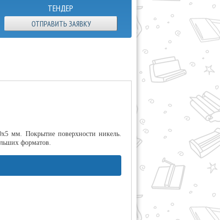
ТЕНДЕР
ОТПРАВИТЬ ЗАЯВКУ
0х5 мм. Покрытие поверхности никель.
ольших форматов.