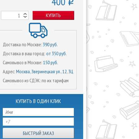
400
o
КУПИТЬ
Доставка по Москве:
390 руб.
Доставка в ваш город:
от 350 руб.
Самовывоз в Москве:
150 руб.
Адрес:
Москва, Зверинецкая ул., 12, 3Ц
Самовывоз из СДЭК: по их тарифам
КУПИТЬ В ОДИН КЛИК