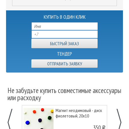
КУПИТЬ В ОДИН КЛИК
ТЕНДЕР
ОТПРАВИТЬ ЗАЯВКУ
Не забудьте купить совместимые аксессуары
или расходку
Магнит неодимовый - диск
фиолетовый, 20х10
350
o