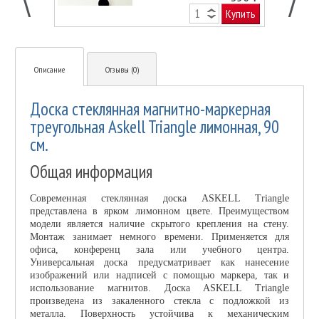
Купить
Описание
Отзывы (0)
Доска стеклянная магнитно-маркерная
треугольная Askell Triangle лимонная, 90
см.
Общая информация
Современная стеклянная доска ASKELL Triangle
представлена в ярком лимонном цвете. Преимуществом
модели является наличие скрытого крепления на стену.
Монтаж занимает немного времени. Применяется для
офиса, конференц зала или учебного центра.
Универсальная доска предусматривает как нанесение
изображений или надписей с помощью маркера, так и
использование магнитов. Доска ASKELL Triangle
произведена из закаленного стекла с подложкой из
металла. Поверхность устойчива к механическим