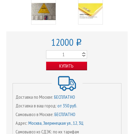
12000
o
КУПИТЬ
Доставка по Москве:
БЕСПЛАТНО
Доставка в ваш город:
от 350 руб.
Самовывоз в Москве:
БЕСПЛАТНО
Адрес:
Москва, Зверинецкая ул., 12, 3Ц
Самовывоз из СДЭК: по их тарифам