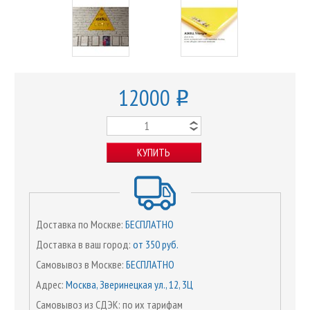
12000
o
КУПИТЬ
Доставка по Москве:
БЕСПЛАТНО
Доставка в ваш город:
от 350 руб.
Самовывоз в Москве:
БЕСПЛАТНО
Адрес:
Москва, Зверинецкая ул., 12, 3Ц
Самовывоз из СДЭК: по их тарифам