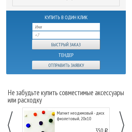
КУПИТЬ В ОДИН КЛИК
ТЕНДЕР
ОТПРАВИТЬ ЗАЯВКУ
Не забудьте купить совместимые аксессуары
или расходку
Магнит неодимовый - диск
фиолетовый, 20х10
350
o