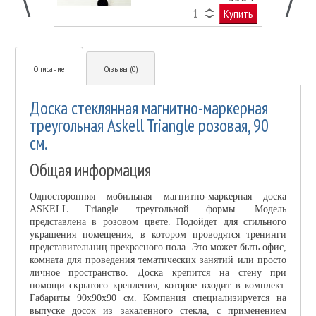
Купить
Описание
Отзывы (0)
Доска стеклянная магнитно-маркерная
треугольная Askell Triangle розовая, 90
см.
Общая информация
Односторонняя мобильная магнитно-маркерная доска
ASKELL Triangle треугольной формы. Модель
представлена в розовом цвете. Подойдет для стильного
украшения помещения, в котором проводятся тренинги
представительниц прекрасного пола. Это может быть офис,
комната для проведения тематических занятий или просто
личное пространство. Доска крепится на стену при
помощи скрытого крепления, которое входит в комплект.
Габариты 90x90x90 см. Компания специализируется на
выпуске досок из закаленного стекла, с применением