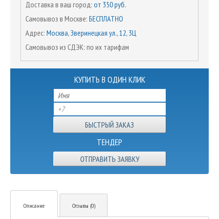
Доставка в ваш город:
от 350 руб.
Самовывоз в Москве:
БЕСПЛАТНО
Адрес:
Москва, Зверинецкая ул., 12, 3Ц
Самовывоз из СДЭК: по их тарифам
КУПИТЬ В ОДИН КЛИК
ТЕНДЕР
ОТПРАВИТЬ ЗАЯВКУ
Описание
Отзывы (0)