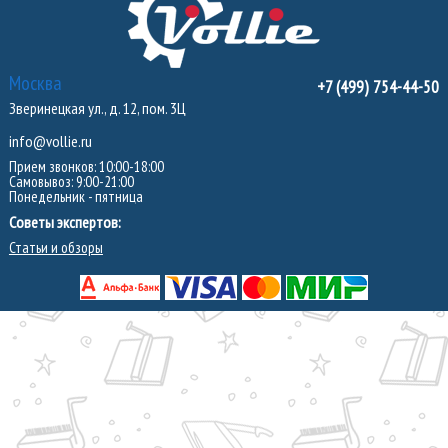
Москва
+7 (499) 754-44-50
Зверинецкая ул., д. 12, пом. 3Ц
info@vollie.ru
Прием звонков: 10:00-18:00
Самовывоз: 9:00-21:00
Понедельник - пятница
Советы экспертов:
Статьи и обзоры