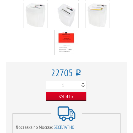
22705
o
КУПИТЬ
Доставка по Москве:
БЕСПЛАТНО