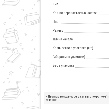
Тип
Кол-во переплетаемых листов
Цвет
Размер
Длина канала
Количество в упаковке (шт)
Габариты (в упаковке)
Вес в упаковке
<
Цветные металлические каналы с покрытием "тк
зеленые