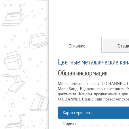
Описание
Отзыв
Цветные металлические кана
Общая информация
Металлические каналы O.CHANNEL Cla
МеталБинд. Наджено скрепляет листы бу
документа. Каналы предназначены для
O.CHANNEL Classic Slim позволяет скре
Характеристика
Формат