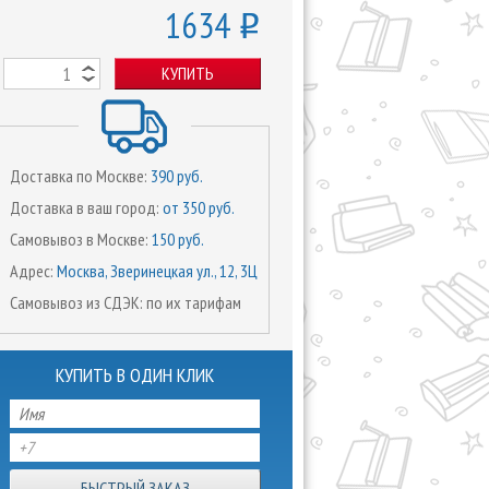
1634
o
КУПИТЬ
Доставка по Москве:
390 руб.
Доставка в ваш город:
от 350 руб.
Самовывоз в Москве:
150 руб.
Адрес:
Москва, Зверинецкая ул., 12, 3Ц
Самовывоз из СДЭК: по их тарифам
КУПИТЬ В ОДИН КЛИК