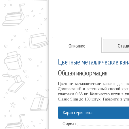
Описание
Отзыв
Цветные металлические кана
Общая информация
Цветные металлические каналы для п
Долговечный и эстетичный способ хран
упаковки 0.68 кг. Количество штук в 
Classic Slim до 150 штук. Габариты в у
Характеристика
Формат