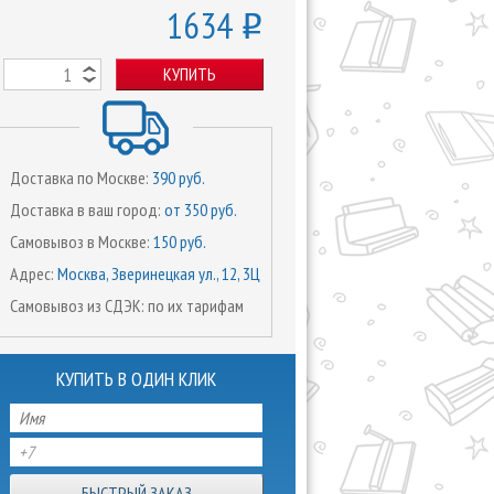
1634
o
КУПИТЬ
Доставка по Москве:
390 руб.
Доставка в ваш город:
от 350 руб.
Самовывоз в Москве:
150 руб.
Адрес:
Москва, Зверинецкая ул., 12, 3Ц
Самовывоз из СДЭК: по их тарифам
КУПИТЬ В ОДИН КЛИК