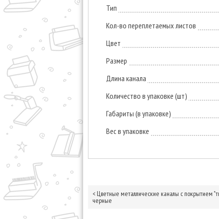
Тип
Кол-во переплетаемых листов
Цвет
Размер
Длина канала
Количество в упаковке (шт)
Габариты (в упаковке)
Вес в упаковке
<
Цветные металлические каналы с покрытием "тк
черные