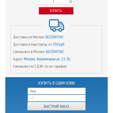
КУПИТЬ
Доставка по Москве:
БЕСПЛАТНО
Доставка в ваш город:
от 350 руб.
Самовывоз в Москве:
БЕСПЛАТНО
Адрес:
Москва, Зверинецкая ул., 12, 3Ц
Самовывоз из СДЭК: по их тарифам
КУПИТЬ В ОДИН КЛИК