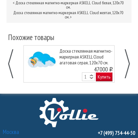
<
Доска стеклянная магнитно-маркерная ASKELL Cloud белая, 120х70
см.
Доска стеклянная магнитно-маркерная ASKELL Cloud желтая, 120х70
см.
>
Похожие товары
Доска стеклянная магнитно-
маркерная ASKELL Cloud
агатовая серая, 120х70 см.
47000
o
Купить
Москва
+7 (499) 754-44-50