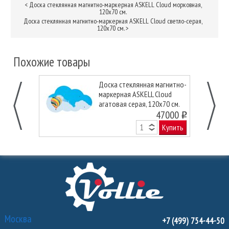
<
Доска стеклянная магнитно-маркерная ASKELL Cloud морковная,
120х70 см.
Доска стеклянная магнитно-маркерная ASKELL Cloud светло-серая,
120х70 см.
>
Похожие товары
Доска стеклянная магнитно-
маркерная ASKELL Cloud
агатовая серая, 120х70 см.
47000
o
Купить
Москва
+7 (499) 754-44-50