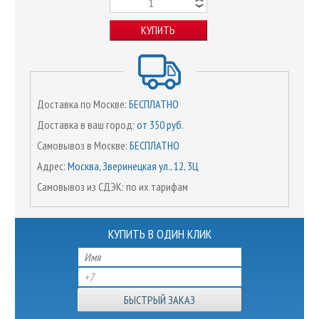
КУПИТЬ
Доставка по Москве:
БЕСПЛАТНО
Доставка в ваш город:
от 350 руб.
Самовывоз в Москве:
БЕСПЛАТНО
Адрес:
Москва, Зверинецкая ул., 12, 3Ц
Самовывоз из СДЭК: по их тарифам
КУПИТЬ В ОДИН КЛИК