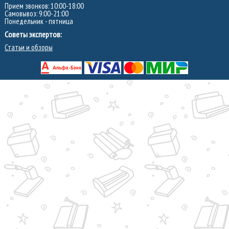
Прием звонков: 10:00-18:00
Самовывоз: 9:00-21:00
Понедельник - пятница
Советы экспертов:
Статьи и обзоры