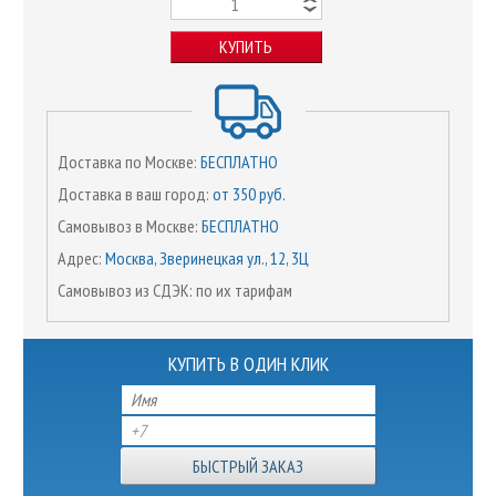
КУПИТЬ
Доставка по Москве:
БЕСПЛАТНО
Доставка в ваш город:
от 350 руб.
Самовывоз в Москве:
БЕСПЛАТНО
Адрес:
Москва, Зверинецкая ул., 12, 3Ц
Самовывоз из СДЭК: по их тарифам
КУПИТЬ В ОДИН КЛИК