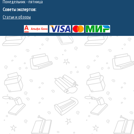
Понедельник - пятница
Советы экспертов:
Статьи и обзоры