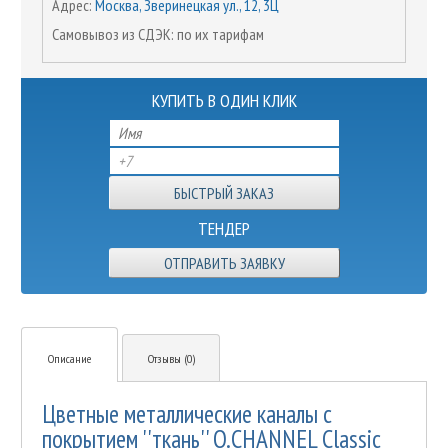
Адрес:
Москва, Зверинецкая ул., 12, 3Ц
Самовывоз из СДЭК: по их тарифам
КУПИТЬ В ОДИН КЛИК
ТЕНДЕР
ОТПРАВИТЬ ЗАЯВКУ
Описание
Отзывы (0)
Цветные металлические каналы с
покрытием ''ткань'' O.CHANNEL Classic