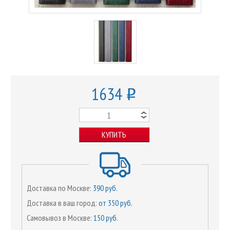
1634
o
КУПИТЬ
Доставка по Москве:
390 руб.
Доставка в ваш город:
от 350 руб.
Самовывоз в Москве:
150 руб.