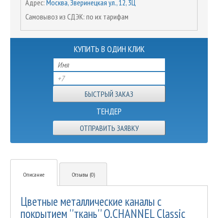
Адрес:
Москва, Зверинецкая ул., 12, 3Ц
Самовывоз из СДЭК: по их тарифам
КУПИТЬ В ОДИН КЛИК
ТЕНДЕР
ОТПРАВИТЬ ЗАЯВКУ
Описание
Отзывы (0)
Цветные металлические каналы с
покрытием ''ткань'' O.CHANNEL Classic