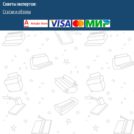
Советы экспертов:
Статьи и обзоры