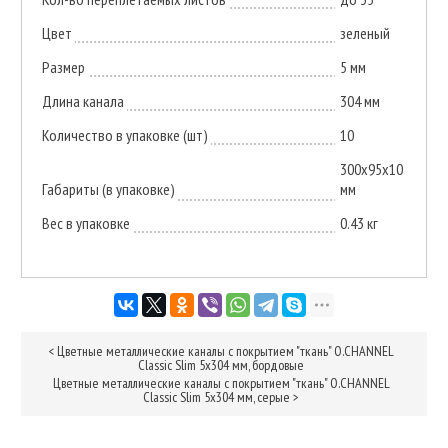
Цвет
зеленый
Размер
5 мм
Длина канала
304 мм
Количество в упаковке (шт)
10
300x95x10
Габариты (в упаковке)
мм
Вес в упаковке
0.43 кг
<
Цветные металлические каналы с покрытием "ткань" O.CHANNEL
Classic Slim 5х304 мм, бордовые
Цветные металлические каналы с покрытием "ткань" O.CHANNEL
Classic Slim 5х304 мм, серые
>