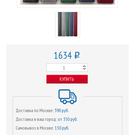
1634
o
КУПИТЬ
Доставка по Москве:
390 руб.
Доставка в ваш город:
от 350 руб.
Самовывоз в Москве:
150 руб.